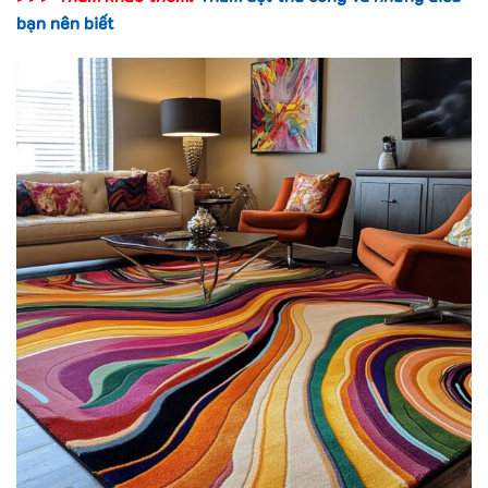
bạn nên biết