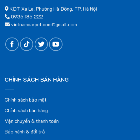
KĐT Xa La, Phường Hà Đông, TP. Hà Nội
0936 186 222
vietnamcarpet.com@gmail.com
CHÍNH SÁCH BÁN HÀNG
Chính sách bảo mật
Chính sách bán hàng
Vận chuyển & thanh toán
Bảo hành & đổi trả