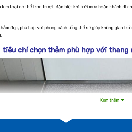
 kim loại có thể trơn trượt, đặc biệt khi trời mưa hoặc khách di 
thảm đẹp, phù hợp với phong cách tổng thể sẽ giúp không gian trở
.
tiêu chí chọn thảm phù hợp với thang
Xem thêm