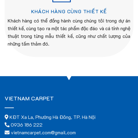
KHÁCH HÀNG CÙNG THIẾT KẾ
Khách hàng có thể đồng hành cùng chúng tôi trong dự án
thiết kế, cùng tạo ra một tác phẩm độc đáo và cá tính nghệ
thuật trong từng mẫu thiết kế, cũng như chất lượng của
những tấm thảm đó.
VIETNAM CARPET
KĐT Xa La, Phường Hà Đông, TP. Hà Nội
0936 186 222
vietnamcarpet.com@gmail.com