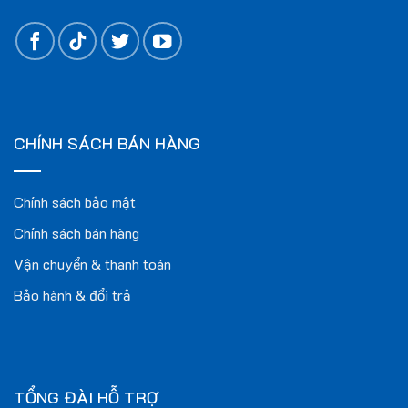
CHÍNH SÁCH BÁN HÀNG
Chính sách bảo mật
Chính sách bán hàng
Vận chuyển & thanh toán
Bảo hành & đổi trả
TỔNG ĐÀI HỖ TRỢ