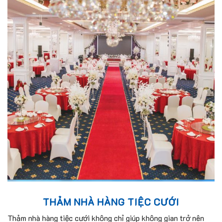
THẢM NHÀ HÀNG TIỆC CƯỚI
Thảm nhà hàng tiệc cưới không chỉ giúp không gian trở nên