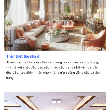
Thảm biệt thự nhà ở
Thảm biệt thự tư nhân thường mang phong cách sang trọng,
tinh tế với chất liệu cao cấp, màu sắc trang nhã và hoa văn
độc đáo, tạo điểm nhấn cho không gian sống đẳng cấp và ấm
cúng.