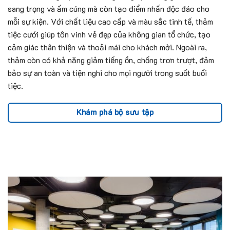
sang trọng và ấm cúng mà còn tạo điểm nhấn độc đáo cho
mỗi sự kiện. Với chất liệu cao cấp và màu sắc tinh tế, thảm
tiệc cưới giúp tôn vinh vẻ đẹp của không gian tổ chức, tạo
cảm giác thân thiện và thoải mái cho khách mời. Ngoài ra,
thảm còn có khả năng giảm tiếng ồn, chống trơn trượt, đảm
bảo sự an toàn và tiện nghi cho mọi người trong suốt buổi
tiệc.
Khám phá bộ sưu tập