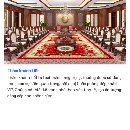
Thảm khánh tiết
Thảm khánh tiết là loại thảm sang trọng, thường được sử dụng
trong các sự kiện quan trọng, hội nghị hoặc phòng tiếp khách
VIP. Chúng có thiết kế trang nhã, hoa văn tinh tế, tạo ấn tượng
đẳng cấp cho không gian.