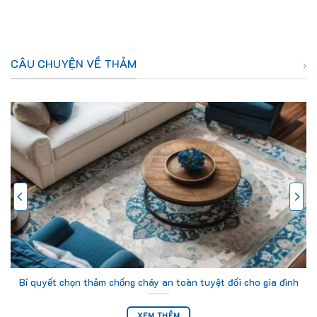
CÂU CHUYỆN VỀ THẢM
Bí quyết chọn thảm chống cháy an toàn tuyệt đối cho gia đình
XEM THÊM