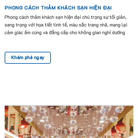
PHONG CÁCH THẢM KHÁCH SẠN HIỆN ĐẠI
Phong cách thảm khách sạn hiện đại chú trọng sự tối giản,
sang trọng với họa tiết tinh tế, màu sắc trang nhã, mang lại
cảm giác ấm cúng và đẳng cấp cho không gian nghỉ dưỡng
Khám phá ngay