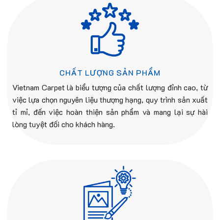
CHẤT LƯỢNG SẢN PHẨM
Vietnam Carpet là biểu tượng của chất lượng đỉnh cao, từ
việc lựa chọn nguyên liệu thượng hạng, quy trình sản xuất
tỉ mỉ, đến việc hoàn thiện sản phẩm và mang lại sự hài
lòng tuyệt đối cho khách hàng.