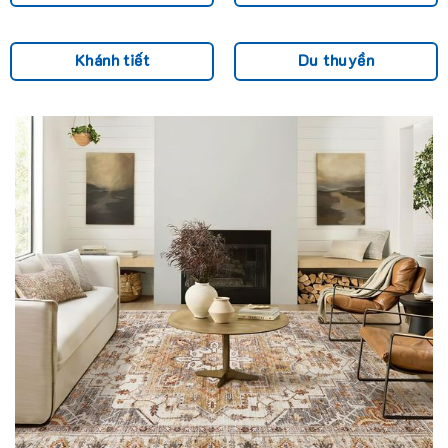
Khánh tiết
Du thuyền