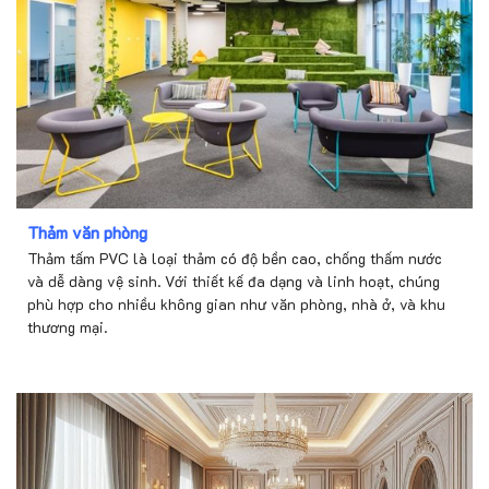
Thảm văn phòng
Thảm tấm PVC là loại thảm có độ bền cao, chống thấm nước
và dễ dàng vệ sinh. Với thiết kế đa dạng và linh hoạt, chúng
phù hợp cho nhiều không gian như văn phòng, nhà ở, và khu
thương mại.