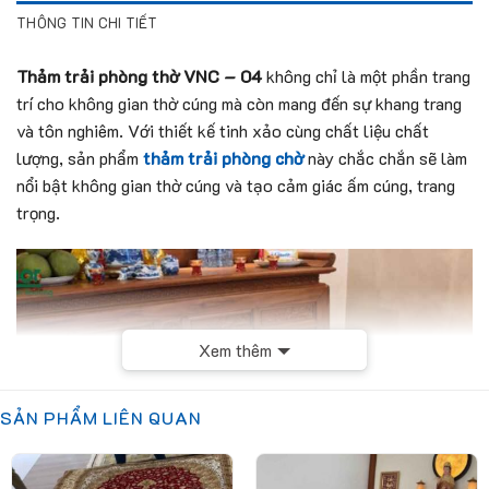
THÔNG TIN CHI TIẾT
Thảm trải phòng thờ VNC – 04
không chỉ là một phần trang
trí cho không gian thờ cúng mà còn mang đến sự khang trang
và tôn nghiêm. Với thiết kế tinh xảo cùng chất liệu chất
lượng, sản phẩm
thảm trải phòng chờ
này chắc chắn sẽ làm
nổi bật không gian thờ cúng và tạo cảm giác ấm cúng, trang
trọng.
Xem thêm
SẢN PHẨM LIÊN QUAN