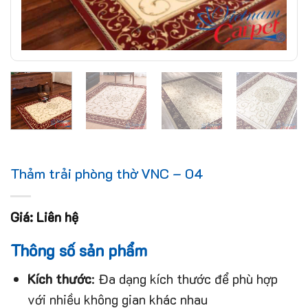
Thảm trải phòng thờ VNC – 04
Giá: Liên hệ
Thông số sản phẩm
Kích thước
: Đa dạng kích thước để phù hợp
với nhiều không gian khác nhau