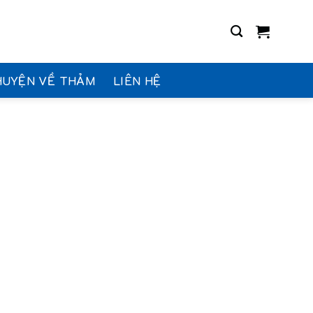
HUYỆN VỀ THẢM
LIÊN HỆ