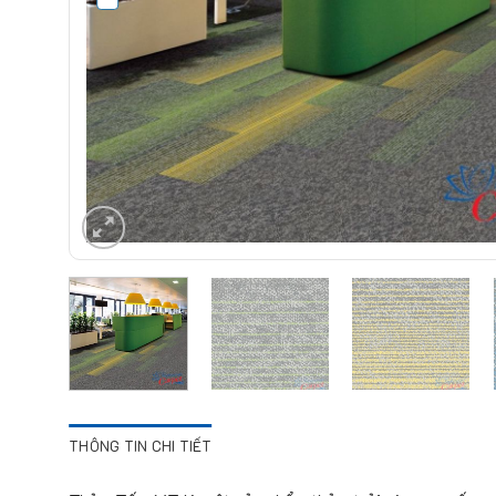
THÔNG TIN CHI TIẾT