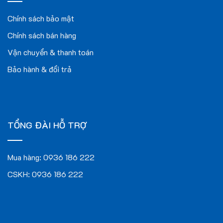
Chính sách bảo mật
Chính sách bán hàng
Vận chuyển & thanh toán
Bảo hành & đổi trả
TỔNG ĐÀI HỖ TRỢ
Mua hàng:
0936 186 222
CSKH:
0936 186 222