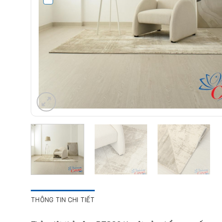
THÔNG TIN CHI TIẾT