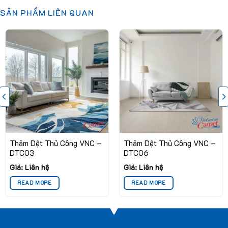
SẢN PHẨM LIÊN QUAN
Thảm Dệt Thủ Công VNC –
Thảm Dệt Thủ Công VNC –
DTC03
DTC06
Giá: Liên hệ
Giá: Liên hệ
READ MORE
READ MORE