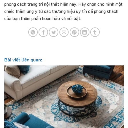
phong cách trang trí nội thất hiện nay. Hãy chọn cho mình một
chiếc thảm ưng ý từ các thương hiệu uy tín để phòng khách
của bạn thêm phần hoàn hảo và nổi bật.
Bài viết liên quan: