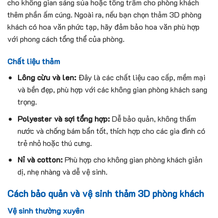
cho không gian sáng sủa hoặc tông trầm cho phòng khách
thêm phần ấm cúng. Ngoài ra, nếu bạn chọn thảm 3D phòng
khách có hoa văn phức tạp, hãy đảm bảo hoa văn phù hợp
với phong cách tổng thể của phòng.
Chất liệu thảm
Lông cừu và len:
Đây là các chất liệu cao cấp, mềm mại
và bền đẹp, phù hợp với các không gian phòng khách sang
trọng.
Polyester và sợi tổng hợp:
Dễ bảo quản, không thấm
nước và chống bám bẩn tốt, thích hợp cho các gia đình có
trẻ nhỏ hoặc thú cưng.
Nỉ và cotton:
Phù hợp cho không gian phòng khách giản
dị, nhẹ nhàng và dễ vệ sinh.
Cách bảo quản và vệ sinh thảm 3D phòng khách
Vệ sinh thường xuyên