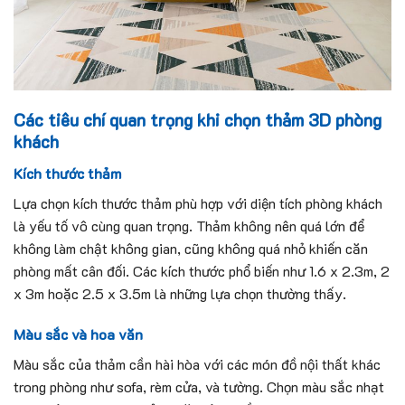
Các tiêu chí quan trọng khi chọn thảm 3D phòng
khách
Kích thước thảm
Lựa chọn kích thước thảm phù hợp với diện tích phòng khách
là yếu tố vô cùng quan trọng. Thảm không nên quá lớn để
không làm chật không gian, cũng không quá nhỏ khiến căn
phòng mất cân đối. Các kích thước phổ biến như 1.6 x 2.3m, 2
x 3m hoặc 2.5 x 3.5m là những lựa chọn thường thấy.
Màu sắc và hoa văn
Màu sắc của thảm cần hài hòa với các món đồ nội thất khác
trong phòng như sofa, rèm cửa, và tường. Chọn màu sắc nhạt