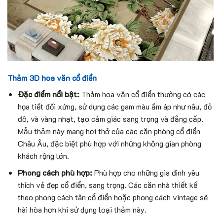
Thảm 3D hoa văn cổ điển
Đặc điểm nổi bật:
Thảm hoa văn cổ điển thường có các
họa tiết đối xứng, sử dụng các gam màu ấm áp như nâu, đỏ
đô, và vàng nhạt, tạo cảm giác sang trọng và đẳng cấp.
Mẫu thảm này mang hơi thở của các căn phòng cổ điển
Châu Âu, đặc biệt phù hợp với những không gian phòng
khách rộng lớn.
Phong cách phù hợp:
Phù hợp cho những gia đình yêu
thích vẻ đẹp cổ điển, sang trọng. Các căn nhà thiết kế
theo phong cách tân cổ điển hoặc phong cách vintage sẽ
hài hòa hơn khi sử dụng loại thảm này.