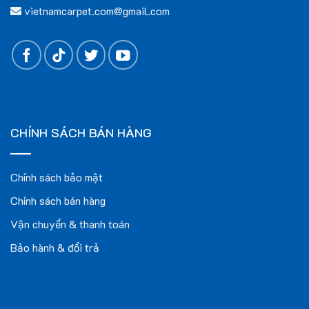
vietnamcarpet.com@gmail.com
CHÍNH SÁCH BÁN HÀNG
Chính sách bảo mật
Chính sách bán hàng
Vận chuyển & thanh toán
Bảo hành & đổi trả