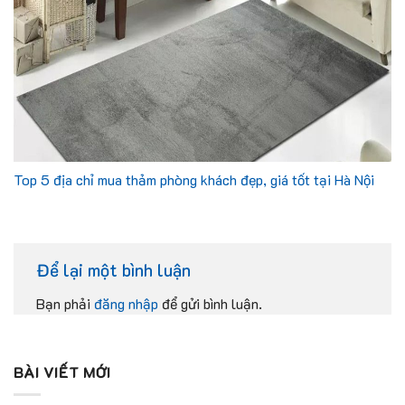
Top 5 địa chỉ mua thảm phòng khách đẹp, giá tốt tại Hà Nội
Để lại một bình luận
Bạn phải
đăng nhập
để gửi bình luận.
BÀI VIẾT MỚI