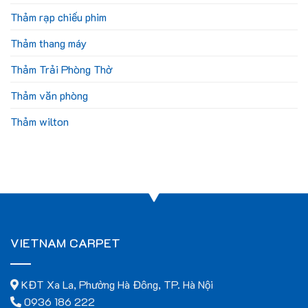
Thảm rạp chiếu phim
Thảm thang máy
Thảm Trải Phòng Thờ
Thảm văn phòng
Thảm wilton
VIETNAM CARPET
KĐT Xa La, Phường Hà Đông, TP. Hà Nội
0936 186 222