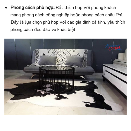
Phong cách phù hợp:
Rất thích hợp với phòng khách
mang phong cách công nghiệp hoặc phong cách châu Phi.
Đây là lựa chọn phù hợp với các gia đình cá tính, yêu thích
phong cách độc đáo và khác biệt.