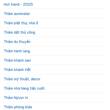
Hot trend - 2025
Thảm axminster
Thảm biệt thự, nhà ở
Thảm dệt thủ công
Thảm du thuyền
Thảm hành lang
Thảm khách sạn
Thảm khánh tiết
Thảm mỹ thuật, decor
Thảm nhà hàng tiệc cưới
Thảm Nylon In
Thảm phòng bida