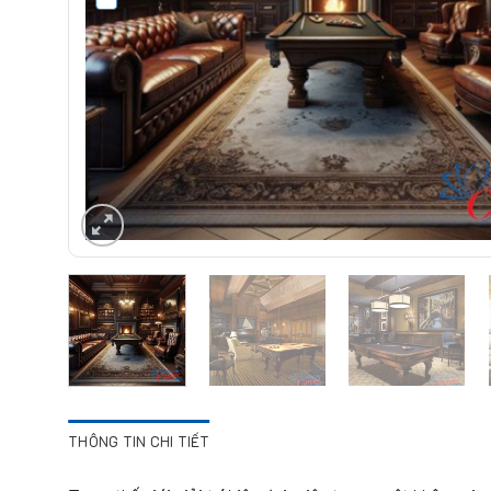
THÔNG TIN CHI TIẾT