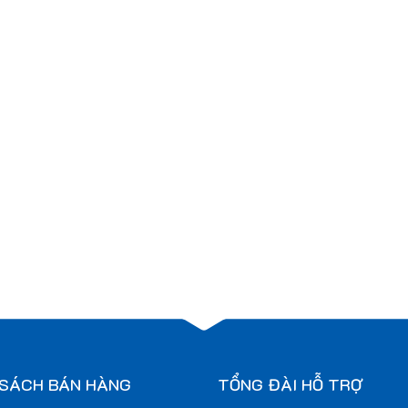
 SÁCH BÁN HÀNG
TỔNG ĐÀI HỖ TRỢ