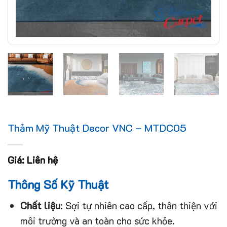
Thảm Mỹ Thuật Decor VNC – MTDC05
Giá: Liên hệ
Thông Số Kỹ Thuật
Chất liệu
: Sợi tự nhiên cao cấp, thân thiện với
môi trường và an toàn cho sức khỏe.