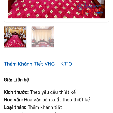
Thảm Khánh Tiết VNC – KT10
Giá: Liên hệ
Kích thước:
Theo yêu cầu thiết kế
Hoa văn:
Hoa văn sản xuất theo thiết kế
Loại thảm:
Thảm khánh tiết