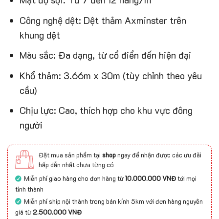
Công nghệ dệt: Dệt thảm Axminster trên
khung dệt
Màu sắc: Đa dạng, từ cổ điển đến hiện đại
Khổ thảm: 3.66m x 30m (tùy chỉnh theo yêu
cầu)
Chịu lực: Cao, thích hợp cho khu vực đông
người
Đặt mua sản phẩm tại
shop
ngay để nhận được các ưu đãi
hấp dẫn nhất chưa từng có
Miễn phí giao hàng cho đơn hàng từ
10.000.000 VNĐ
tới mọi
tỉnh thành
Miễn phí ship nội thành trong bán kính 5km với đơn hàng nguyên
giá từ
2.500.000 VNĐ