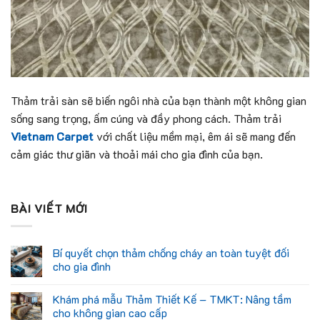
Thảm trải sàn sẽ biến ngôi nhà của bạn thành một không gian
sống sang trọng, ấm cúng và đầy phong cách. Thảm trải
Vietnam Carpet
với chất liệu mềm mại, êm ái sẽ mang đến
cảm giác thư giãn và thoải mái cho gia đình của bạn.
BÀI VIẾT MỚI
Bí quyết chọn thảm chống cháy an toàn tuyệt đối
cho gia đình
Khám phá mẫu Thảm Thiết Kế – TMKT: Nâng tầm
cho không gian cao cấp