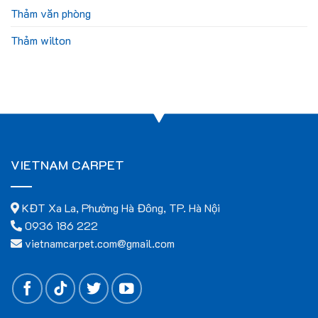
Thảm văn phòng
Thảm wilton
VIETNAM CARPET
KĐT Xa La, Phường Hà Đông, TP. Hà Nội
0936 186 222
vietnamcarpet.com@gmail.com