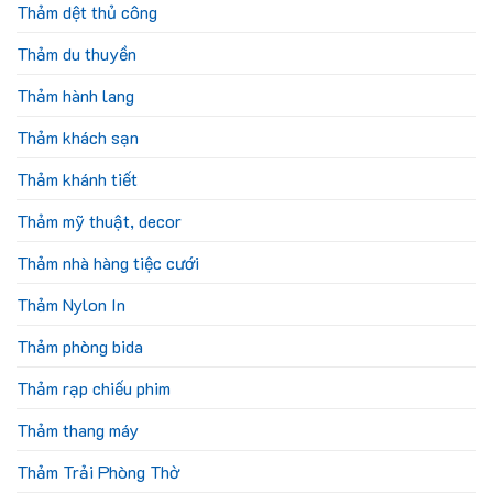
Thảm dệt thủ công
Thảm du thuyền
Thảm hành lang
Thảm khách sạn
Thảm khánh tiết
Thảm mỹ thuật, decor
Thảm nhà hàng tiệc cưới
Thảm Nylon In
Thảm phòng bida
Thảm rạp chiếu phim
Thảm thang máy
Thảm Trải Phòng Thờ