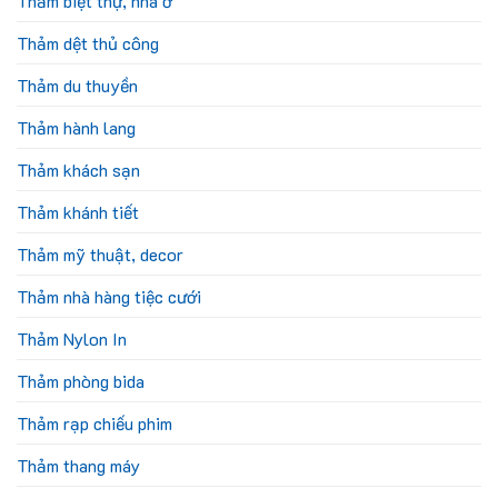
Thảm biệt thự, nhà ở
Thảm dệt thủ công
Thảm du thuyền
Thảm hành lang
Thảm khách sạn
Thảm khánh tiết
Thảm mỹ thuật, decor
Thảm nhà hàng tiệc cưới
Thảm Nylon In
Thảm phòng bida
Thảm rạp chiếu phim
Thảm thang máy