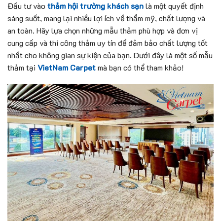
Đầu tư vào
thảm hội trường khách sạn
là một quyết định
sáng suốt, mang lại nhiều lợi ích về thẩm mỹ, chất lượng và
an toàn. Hãy lựa chọn những mẫu thảm phù hợp và đơn vị
cung cấp và thi công thảm uy tín để đảm bảo chất lượng tốt
nhất cho không gian sự kiện của bạn. Dưới đây là một số mẫu
thảm tại
VietNam Carpet
mà bạn có thể tham khảo!