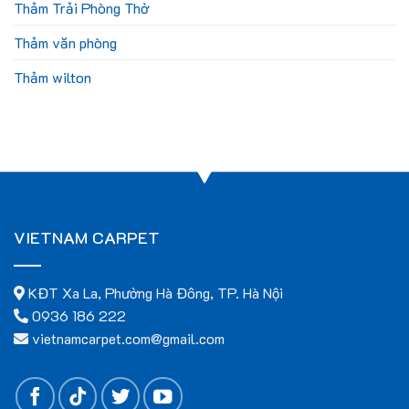
Thảm Trải Phòng Thờ
Thảm văn phòng
Thảm wilton
VIETNAM CARPET
KĐT Xa La, Phường Hà Đông, TP. Hà Nội
0936 186 222
vietnamcarpet.com@gmail.com