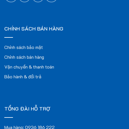
CHÍNH SÁCH BÁN HÀNG
Chính sách bảo mật
Chính sách bán hàng
Vận chuyển & thanh toán
Bảo hành & đổi trả
TỔNG ĐÀI HỖ TRỢ
Mua hàng:
0936 186 222