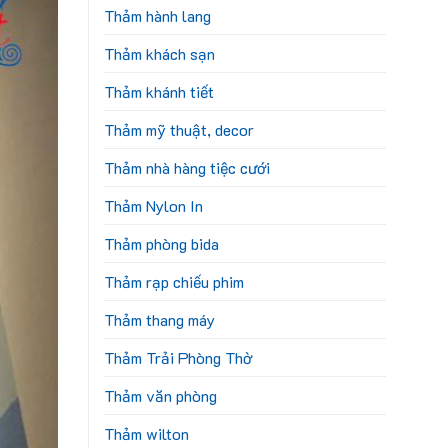
Thảm hành lang
Thảm khách sạn
Thảm khánh tiết
Thảm mỹ thuật, decor
Thảm nhà hàng tiệc cưới
Thảm Nylon In
Thảm phòng bida
Thảm rạp chiếu phim
Thảm thang máy
Thảm Trải Phòng Thờ
Thảm văn phòng
Thảm wilton