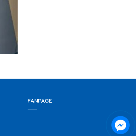
FANPAGE