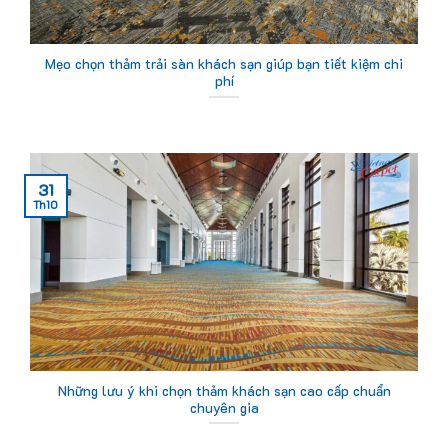
Mẹo chọn thảm trải sàn khách sạn giúp bạn tiết kiệm chi
phí
31
Th10
Những lưu ý khi chọn thảm khách sạn cao cấp chuẩn
chuyên gia