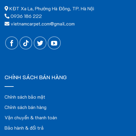
KĐT Xa La, Phường Hà Đông, TP. Hà Nội
0936 186 222
vietnamcarpet.com@gmail.com
CHÍNH SÁCH BÁN HÀNG
Chính sách bảo mật
Chính sách bán hàng
Vận chuyển & thanh toán
Bảo hành & đổi trả